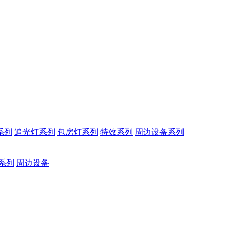
系列
追光灯系列
包房灯系列
特效系列
周边设备系列
系列
周边设备