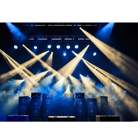
系列
周边设备