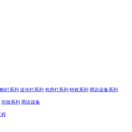
帕灯系列
追光灯系列
包房灯系列
特效系列
周边设备系列
功放系列
周边设备
工程