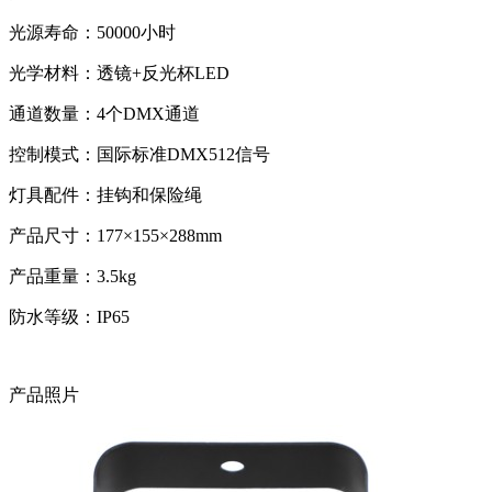
光源寿命：50000小时
光学材料：透镜+反光杯LED
通道数量：4个DMX通道
控制模式：国际标准DMX512信号
灯具配件：挂钩和保险绳
产品尺寸：177×155×288mm
产品重量：3.5kg
防水等级：IP65
产品照片