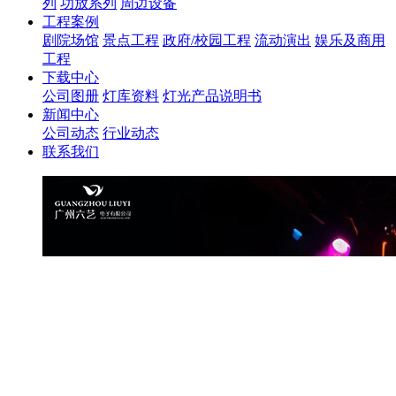
列
功放系列
周边设备
工程案例
剧院场馆
景点工程
政府/校园工程
流动演出
娱乐及商用
工程
下载中心
公司图册
灯库资料
灯光产品说明书
新闻中心
公司动态
行业动态
联系我们