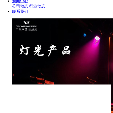
新闻中心
公司动态
行业动态
联系我们