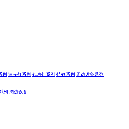
系列
追光灯系列
包房灯系列
特效系列
周边设备系列
系列
周边设备