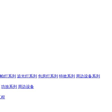
帕灯系列
追光灯系列
包房灯系列
特效系列
周边设备系列
功放系列
周边设备
工程